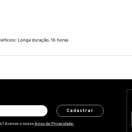
eficios: Longa duração, 16 horas
Cadastrar
is? Acesse o nosso
Aviso de Privacidade.