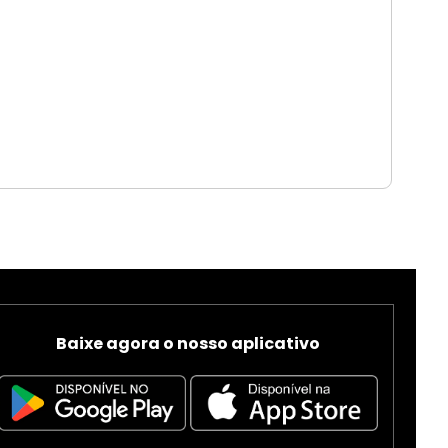
Baixe agora o nosso aplicativo