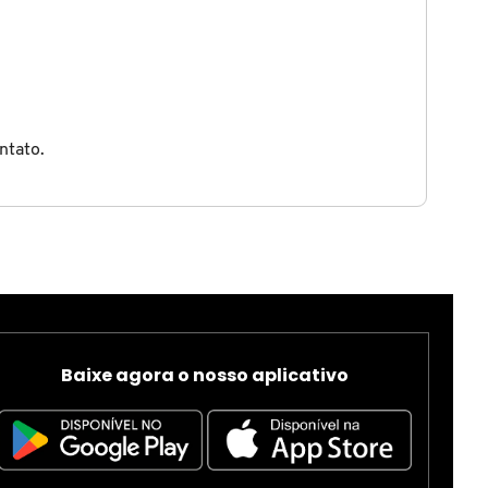
ntato.
Baixe agora o nosso aplicativo