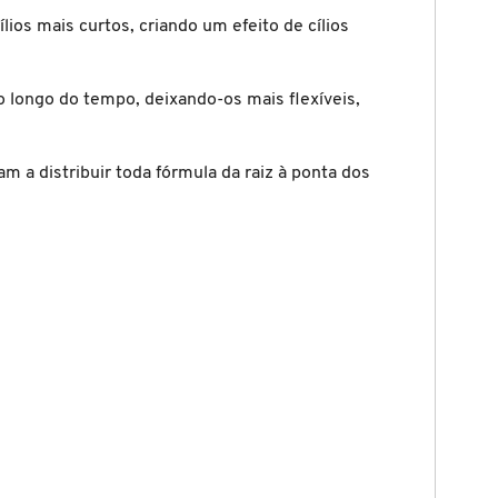
os mais curtos, criando um efeito de cílios
o longo do tempo, deixando-os mais flexíveis,
 a distribuir toda fórmula da raiz à ponta dos