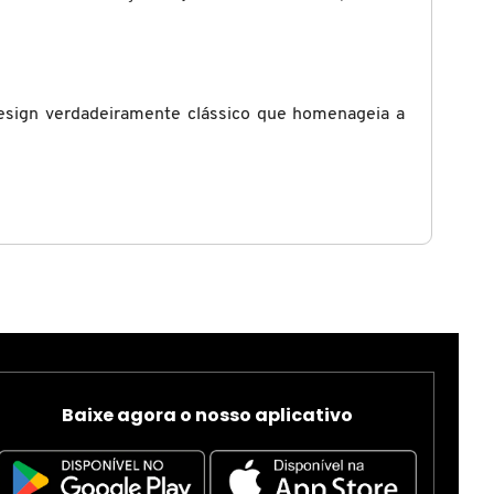
design verdadeiramente clássico que homenageia a
Baixe agora o nosso aplicativo