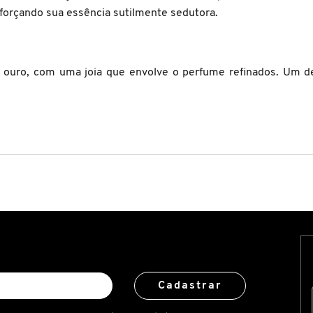
forçando sua essência sutilmente sedutora.
e ouro, com uma joia que envolve o perfume refinados. Um 
Cadastrar