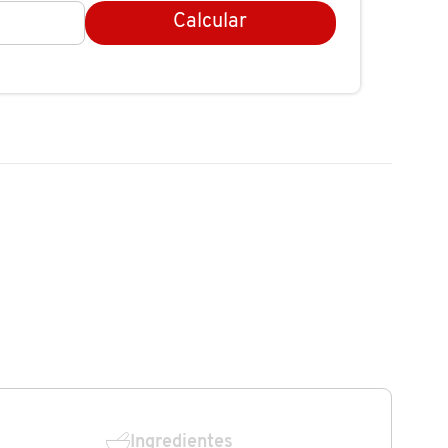
Calcular
Ingredientes