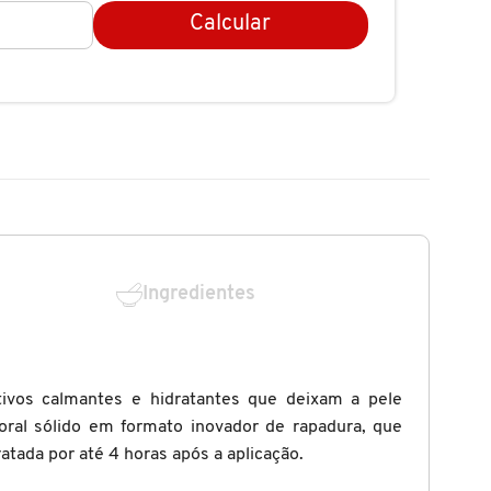
Calcular
Ingredientes
ivos calmantes e hidratantes que deixam a pele
oral sólido em formato inovador de rapadura, que
tada por até 4 horas após a aplicação.