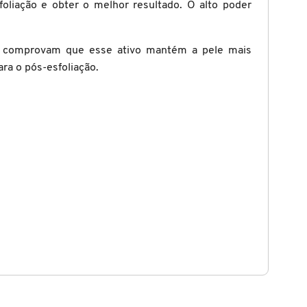
oliação e obter o melhor resultado. O alto poder
rio comprovam que esse ativo mantém a pele mais
ra o pós-esfoliação.