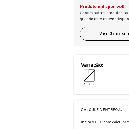
Produto indisponível!
Confira outros produtos ou 
quando este estiver dispon
Ver Similar
Variação:
100 ml
CALCULE A ENTREGA:
Insira o CEP para calcular v