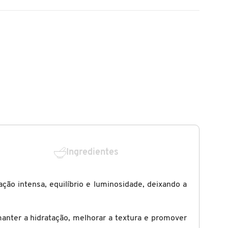
Ingredientes
ção intensa, equilíbrio e luminosidade, deixando a
anter a hidratação, melhorar a textura e promover