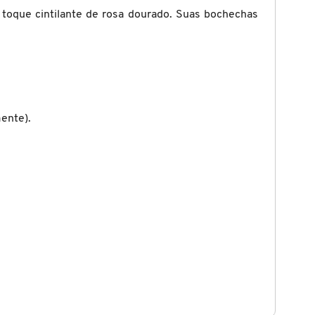
toque cintilante de rosa dourado. Suas bochechas
ente).