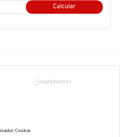
Calcular
Ingredientes
inador Cookie.