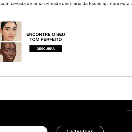
com cevada de uma refinada destilaria da Escócia, imbui esta 
Cadastrar