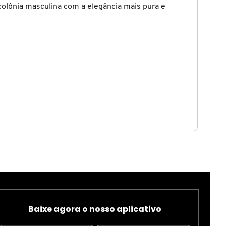
colônia masculina com a elegância mais pura e
Baixe agora o nosso aplicativo