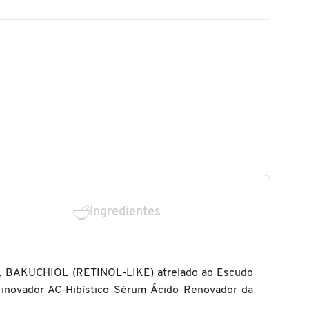
Ingredientes
, BAKUCHIOL (RETINOL-LIKE) atrelado ao Escudo
 inovador AC-Hibístico Sérum Ácido Renovador da