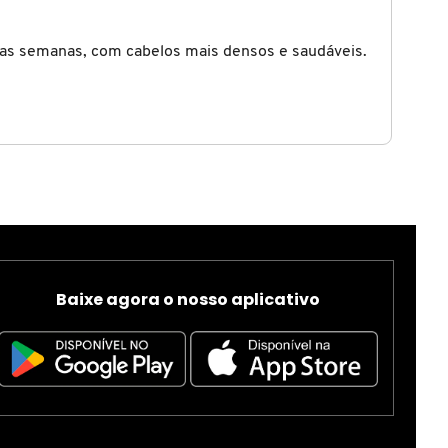
mas semanas, com cabelos mais densos e saudáveis.
Baixe agora o nosso aplicativo