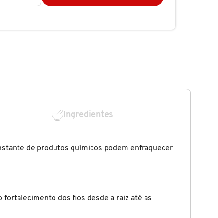
Ingredientes
constante de produtos químicos podem enfraquecer
ortalecimento dos fios desde a raiz até as