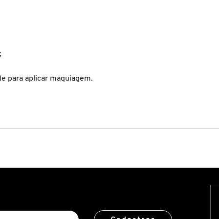
;
e para aplicar maquiagem.