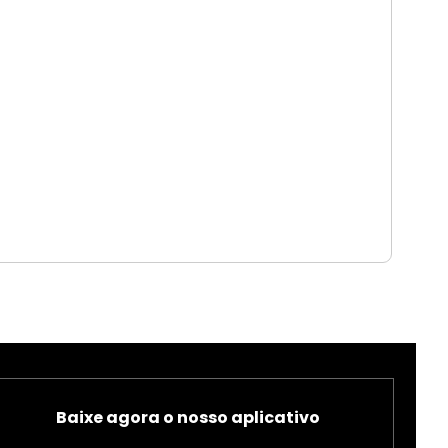
Baixe agora o nosso aplicativo