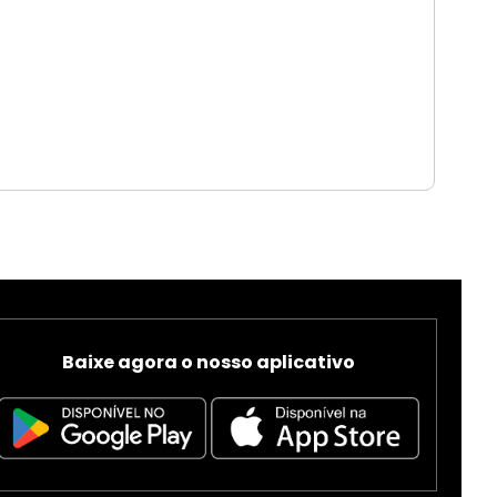
Baixe agora o nosso aplicativo