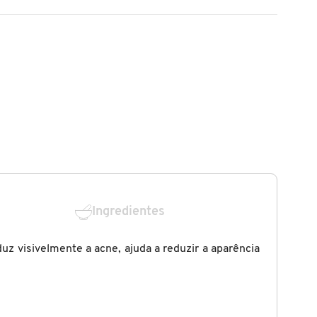
Ingredientes
uz visivelmente a acne, ajuda a reduzir a aparência