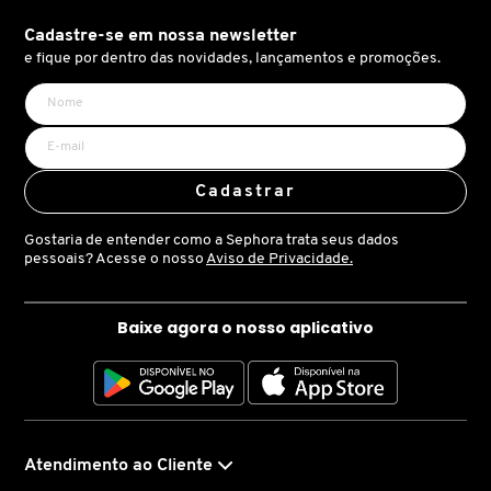
Cadastre-se em nossa newsletter
CAROLINA HERRERA
e fique por dentro das novidades, lançamentos e promoções.
CARTIER
CAUDALIE
Cadastrar
Gostaria de entender como a Sephora trata seus dados
pessoais? Acesse o nosso
Aviso de Privacidade.
CHLOÉ
Baixe agora o nosso aplicativo
CLARINS
CLEAN RESERVE
Atendimento ao Cliente
CLINIQUE